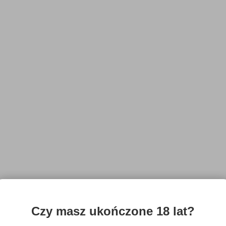
Czy masz ukończone 18 lat?